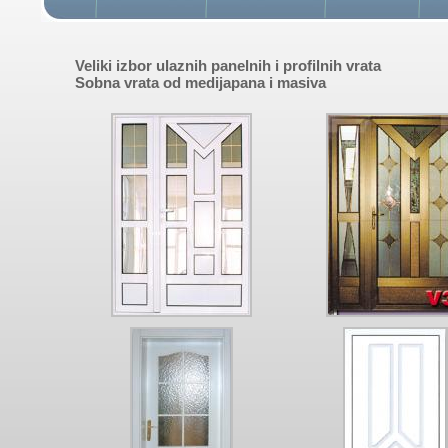
Veliki izbor ulaznih panelnih i profilnih vrata
Sobna vrata od medijapana i masiva